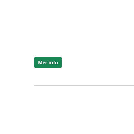
Mer info