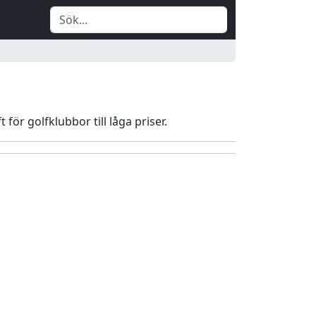
 för golfklubbor till låga priser.