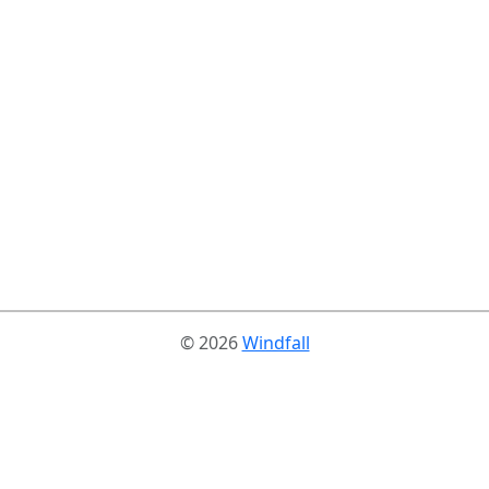
© 2026
Windfall