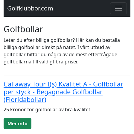
Golfklubbor.com
Golfbollar
Letar du efter billiga golfbollar? Här kan du beställa
billiga golfbollar direkt på nätet. I vårt utbud av
golfbollar hittar du några av de mest efterfrågade
golfbollarna till väldigt bra priser.
Callaway Tour I(s) Kvalitet A - Golfbollar
per styck - Begagnade Golfbollar
(Floridabollar)
25 kronor för golfbollar av bra kvalitet.
Mer info