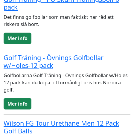
pack
Det finns golfbollar som man faktiskt har råd att
riskera slå bort.
Mer info
Golf Träning - Övnings Golfbollar
w/Holes-12 pack
Golfbollarna Golf Träning - Övnings Golfbollar w/Holes-
12 pack kan du köpa till förmånligt pris hos Nordica
golf.
Mer info
Wilson FG Tour Urethane Men 12 Pack
Golf Balls